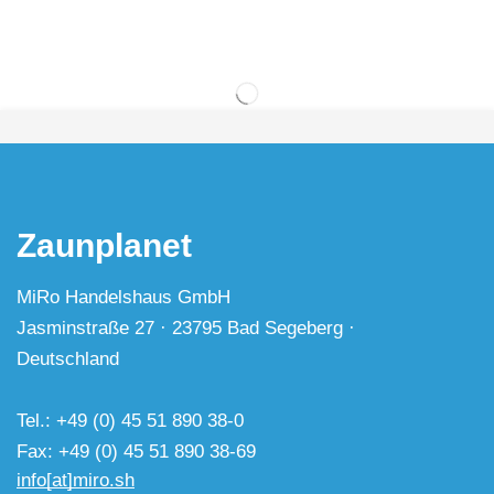
Zaunplanet
MiRo Handelshaus GmbH
Jasminstraße 27 · 23795 Bad Segeberg ·
Deutschland
Tel.: +49 (0) 45 51 890 38-0
Fax: +49 (0) 45 51 890 38-69
info[at]miro.sh