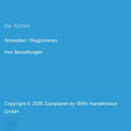
Ihr Konto
Anmelden / Registrieren
Ihre Bestellungen
Copyright © 2026 Zaunplanet by MiRo Handelshaus
GmbH