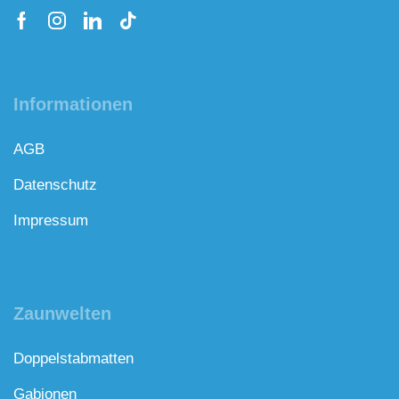
Informationen
AGB
Datenschutz
Impressum
Zaunwelten
Doppelstabmatten
Gabionen