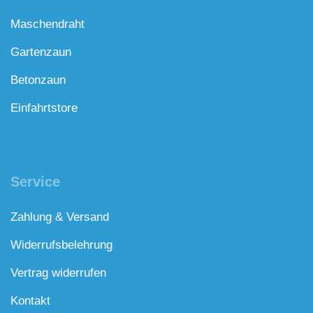
Maschendraht
Gartenzaun
Betonzaun
Einfahrtstore
Service
Zahlung & Versand
Widerrufsbelehrung
Vertrag widerrufen
Kontakt