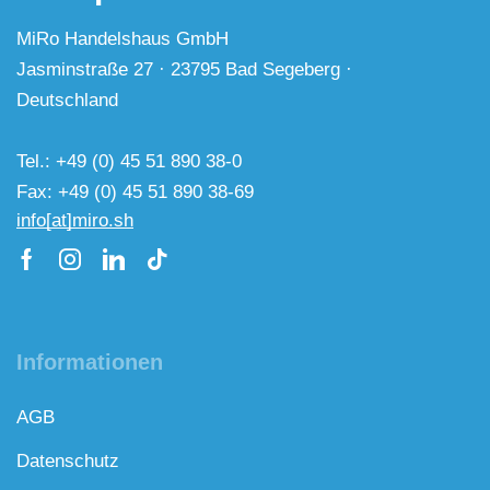
MiRo Handelshaus GmbH
Jasminstraße 27 · 23795 Bad Segeberg ·
Deutschland
Tel.: +49 (0) 45 51 890 38-0
Fax: +49 (0) 45 51 890 38-69
info[at]miro.sh
Informationen
AGB
Datenschutz