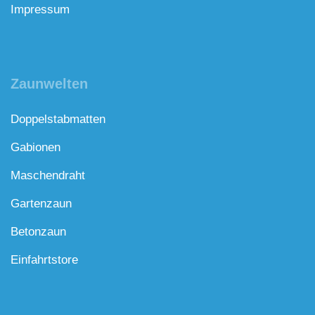
Impressum
Zaunwelten
Doppelstabmatten
Gabionen
Maschendraht
Gartenzaun
Betonzaun
Einfahrtstore