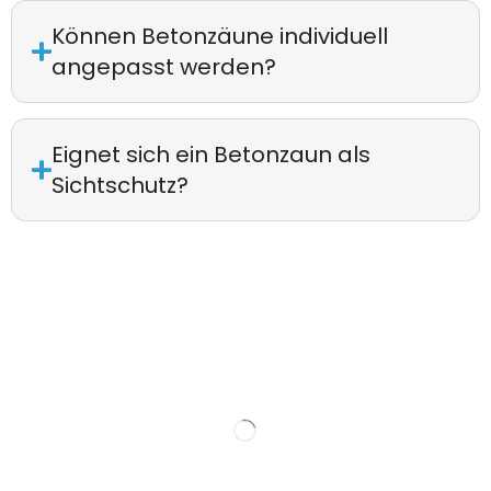
Können Betonzäune individuell
angepasst werden?
Eignet sich ein Betonzaun als
Sichtschutz?