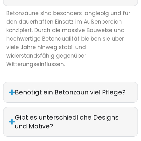
Betonzäune sind besonders langlebig und für
den dauerhaften Einsatz im Außenbereich
konzipiert. Durch die massive Bauweise und
hochwertige Betonqualität bleiben sie über
viele Jahre hinweg stabil und
widerstandsfähig gegenüber
Witterungseinflüssen.
Benötigt ein Betonzaun viel Pflege?
Gibt es unterschiedliche Designs
und Motive?