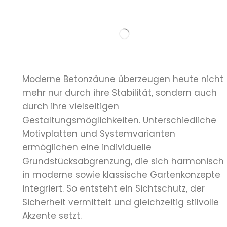
Moderne Betonzäune überzeugen heute nicht
mehr nur durch ihre Stabilität, sondern auch
durch ihre vielseitigen
Gestaltungsmöglichkeiten. Unterschiedliche
Motivplatten und Systemvarianten
ermöglichen eine individuelle
Grundstücksabgrenzung, die sich harmonisch
in moderne sowie klassische Gartenkonzepte
integriert. So entsteht ein Sichtschutz, der
Sicherheit vermittelt und gleichzeitig stilvolle
Akzente setzt.