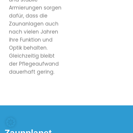
Armierungen sorgen
dafür, dass die
Zaunanlagen auch
nach vielen Jahren
ihre Funktion und
Optik behalten.
Gleichzeitig bleibt
der Pflegeaufwand
dauerhaft gering.
Zaunplanet