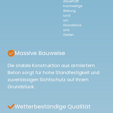
dauerhaft
hochwertige
Wirkung
rund
um
Grundstück
und
Garten.
Massive Bauweise
Die stabile Konstruktion aus armiertem
Beton sorgt für hohe Standfestigkeit und
zuverlässigen Sichtschutz auf Ihrem
Grundstück.
Wetterbeständige Qualität