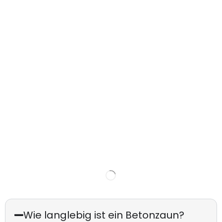
Wie langlebig ist ein Betonzaun?