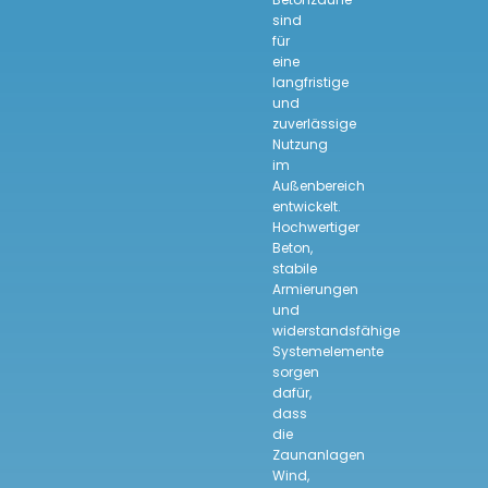
sind
für
eine
langfristige
und
zuverlässige
Nutzung
im
Außenbereich
entwickelt.
Hochwertiger
Beton,
stabile
Armierungen
und
widerstandsfähige
Systemelemente
sorgen
dafür,
dass
die
Zaunanlagen
Wind,