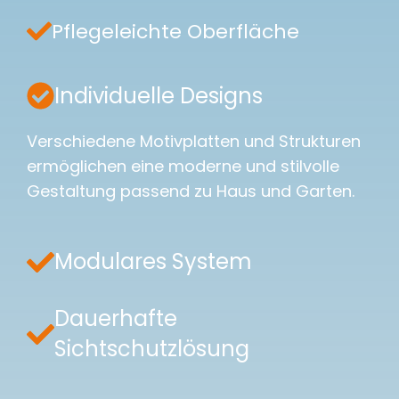
Pflegeleichte Oberfläche
Individuelle Designs
Verschiedene Motivplatten und Strukturen
ermöglichen eine moderne und stilvolle
Gestaltung passend zu Haus und Garten.
Modulares System
Dauerhafte
Sichtschutzlösung