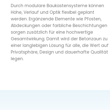
Durch modulare Baukastensysteme können
Höhe, Verlauf und Optik flexibel geplant
werden. Ergänzende Elemente wie Pfosten,
Abdeckungen oder farbliche Beschichtungen
sorgen zusätzlich für eine hochwertige
Gesamtwirkung. Damit wird der Betonzaun zu
einer langlebigen Lösung für alle, die Wert auf
Privatsphäre, Design und dauerhafte Qualität
legen.