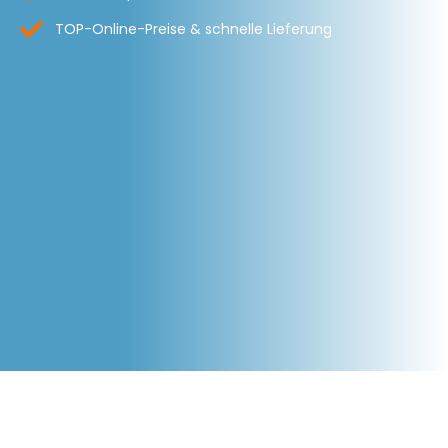
TOP-Online-Preise & schnelle Lieferung