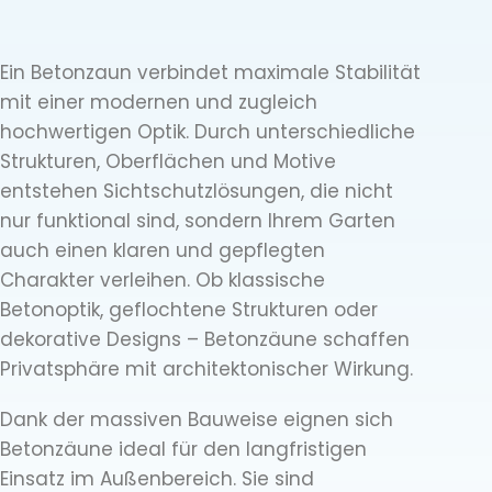
Ein Betonzaun verbindet maximale Stabilität
mit einer modernen und zugleich
hochwertigen Optik. Durch unterschiedliche
Strukturen, Oberflächen und Motive
entstehen Sichtschutzlösungen, die nicht
nur funktional sind, sondern Ihrem Garten
auch einen klaren und gepflegten
Charakter verleihen. Ob klassische
Betonoptik, geflochtene Strukturen oder
dekorative Designs – Betonzäune schaffen
Privatsphäre mit architektonischer Wirkung.
Dank der massiven Bauweise eignen sich
Betonzäune ideal für den langfristigen
Einsatz im Außenbereich. Sie sind