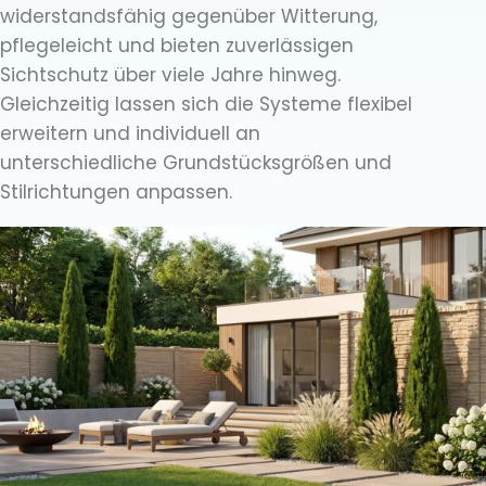
widerstandsfähig gegenüber Witterung,
pflegeleicht und bieten zuverlässigen
Sichtschutz über viele Jahre hinweg.
Gleichzeitig lassen sich die Systeme flexibel
erweitern und individuell an
unterschiedliche Grundstücksgrößen und
Stilrichtungen anpassen.