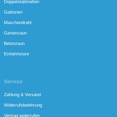
Doppelstabmatten
Gabionen
Maschendraht
Gartenzaun
Betonzaun
Einfahrtstore
Service
Zahlung & Versand
Widerrufsbelehrung
Vertrag widerrufen