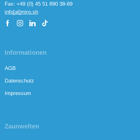
Fax: +49 (0) 45 51 890 38-69
info[at]miro.sh
Informationen
AGB
Datenschutz
Impressum
Zaunwelten