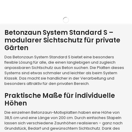
Betonzaun System Standard S –
modularer Sichtschutz für private
Gärten
Das Betonzaun System Standard S bietet eine besonders
flexible Lösung für alle, die einen langlebigen und zugleich
anpassbaren Sichtschutz aus Beton suchen. Die Platten dieses
Systems sind etwas schmaler und leichter als beim System
Klassik. Das macht sie handlicher in der Verarbeitung und
besonders attraktiv für den privaten Bereich.
Praktische Maße für individuelle
Höhen
Die einzelnen Betonzaun-Motivplatten haben eine Höhe von
38,5 cm und eine Länge von 200 cm. Durch einfaches Stapeln
lassen sich verschiedene Zaunhöhen realisieren – ganz nach
Grundstück, Bedarf und gewünschtem Sichtschutz. Dank des