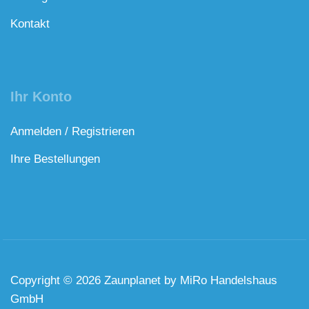
Kontakt
Ihr Konto
Anmelden / Registrieren
Ihre Bestellungen
Copyright © 2026 Zaunplanet by MiRo Handelshaus
GmbH