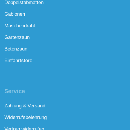
Doppelstabmatten
Gabionen
Maschendraht
Gartenzaun
Betonzaun
Einfahrtstore
Service
Zahlung & Versand
Widerrufsbelehrung
Vertrag widerrufen