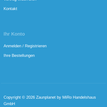
Kontakt
Ihr Konto
Anmelden / Registrieren
Ihre Bestellungen
Copyright © 2026 Zaunplanet by MiRo Handelshaus
GmbH