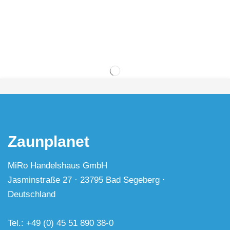
Zaunplanet
MiRo Handelshaus GmbH
Jasminstraße 27 · 23795 Bad Segeberg ·
Deutschland
Tel.: +49 (0) 45 51 890 38-0