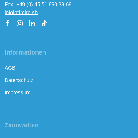
Fax: +49 (0) 45 51 890 38-69
info[at]miro.sh
Informationen
AGB
Datenschutz
Impressum
Zaunwelten