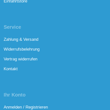
Einfahrtstore
Service
Zahlung & Versand
Widerrufsbelehrung
Vertrag widerrufen
Kontakt
Ihr Konto
Anmelden / Registrieren