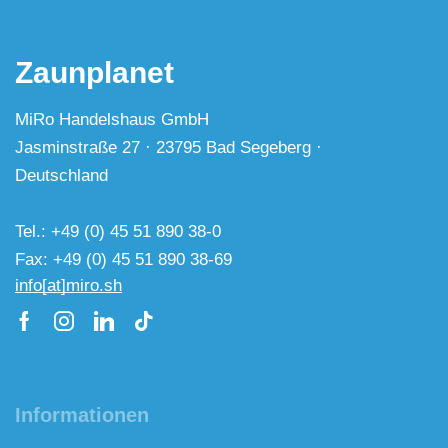
Zaunplanet
MiRo Handelshaus GmbH
Jasminstraße 27 · 23795 Bad Segeberg ·
Deutschland
Tel.: +49 (0) 45 51 890 38-0
Fax: +49 (0) 45 51 890 38-69
info[at]miro.sh
Informationen