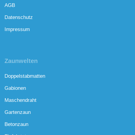
AGB
Datenschutz
Impressum
Zaunwelten
Doppelstabmatten
Gabionen
Maschendraht
Gartenzaun
Betonzaun