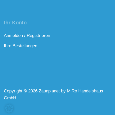
Ihr Konto
Anmelden / Registrieren
Ihre Bestellungen
Copyright © 2026 Zaunplanet by MiRo Handelshaus
GmbH