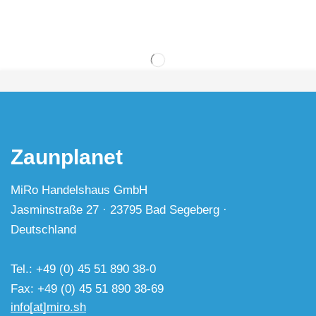
Zaunplanet
MiRo Handelshaus GmbH
Jasminstraße 27 · 23795 Bad Segeberg ·
Deutschland
Tel.: +49 (0) 45 51 890 38-0
Fax: +49 (0) 45 51 890 38-69
info[at]miro.sh