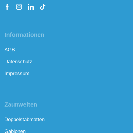
Informationen
AGB
Datenschutz
Impressum
Zaunwelten
Doppelstabmatten
Gabionen