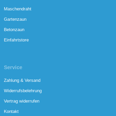
Maschendraht
Gartenzaun
Betonzaun
Einfahrtstore
Service
Zahlung & Versand
Widerrufsbelehrung
Vertrag widerrufen
Kontakt