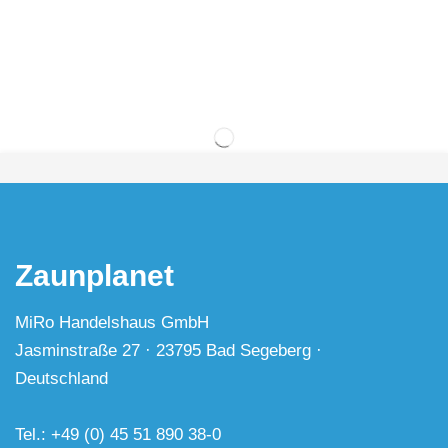
Zaunplanet
MiRo Handelshaus GmbH
Jasminstraße 27 · 23795 Bad Segeberg ·
Deutschland
Tel.: +49 (0) 45 51 890 38-0