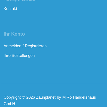
Kontakt
Ihr Konto
Anmelden / Registrieren
Ihre Bestellungen
Copyright © 2026 Zaunplanet by MiRo Handelshaus
GmbH