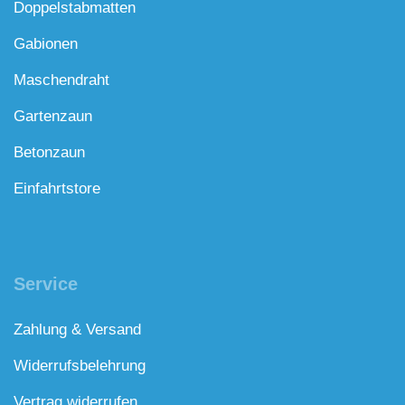
Doppelstabmatten
Gabionen
Maschendraht
Gartenzaun
Betonzaun
Einfahrtstore
Service
Zahlung & Versand
Widerrufsbelehrung
Vertrag widerrufen