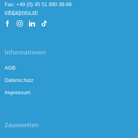
Fax: +49 (0) 45 51 890 38-69
info[at]miro.sh
Informationen
AGB
Datenschutz
Impressum
Zaunwelten