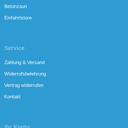
Betonzaun
Einfahrtstore
Service
Zahlung & Versand
Widerrufsbelehrung
Vertrag widerrufen
Kontakt
Ihr Konto