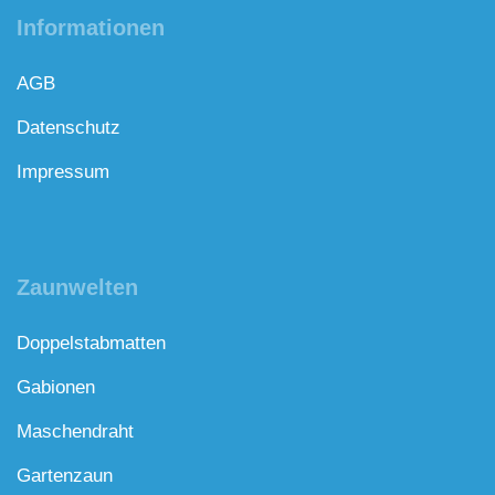
Informationen
AGB
Datenschutz
Impressum
Zaunwelten
Doppelstabmatten
Gabionen
Maschendraht
Gartenzaun