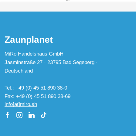
Zaunplanet
MiRo Handelshaus GmbH
Jasminstraße 27 · 23795 Bad Segeberg ·
Deutschland
Tel.: +49 (0) 45 51 890 38-0
Fax: +49 (0) 45 51 890 38-69
info[at]miro.sh