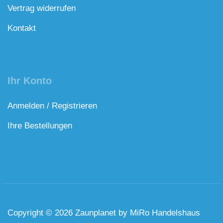
Vertrag widerrufen
Kontakt
Ihr Konto
Anmelden / Registrieren
Ihre Bestellungen
Copyright © 2026 Zaunplanet by MiRo Handelshaus