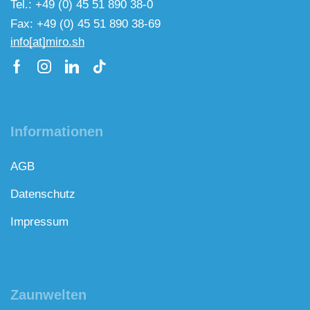
Tel.: +49 (0) 45 51 890 38-0
Fax: +49 (0) 45 51 890 38-69
info[at]miro.sh
Informationen
AGB
Datenschutz
Impressum
Zaunwelten