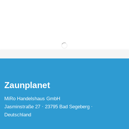
Zaunplanet
MiRo Handelshaus GmbH
Jasminstraße 27 · 23795 Bad Segeberg ·
Deutschland