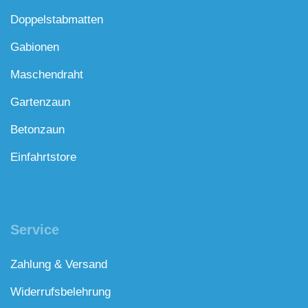
Doppelstabmatten
Gabionen
Maschendraht
Gartenzaun
Betonzaun
Einfahrtstore
Service
Zahlung & Versand
Widerrufsbelehrung