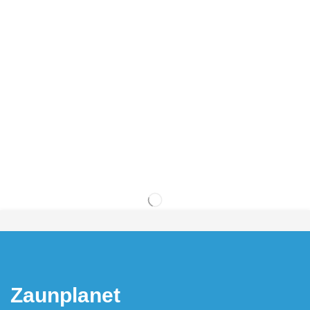
Zaunplanet