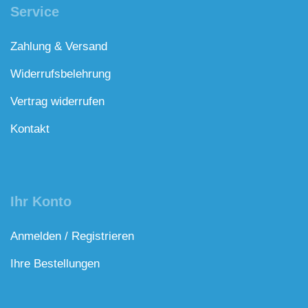
Service
Zahlung & Versand
Widerrufsbelehrung
Vertrag widerrufen
Kontakt
Ihr Konto
Anmelden / Registrieren
Ihre Bestellungen