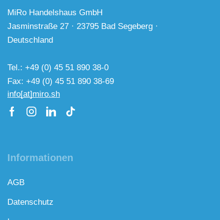
MiRo Handelshaus GmbH
Jasminstraße 27 · 23795 Bad Segeberg ·
Deutschland
Tel.: +49 (0) 45 51 890 38-0
Fax: +49 (0) 45 51 890 38-69
info[at]miro.sh
Informationen
AGB
Datenschutz