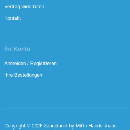
Vertrag widerrufen
Kontakt
Ihr Konto
Anmelden / Registrieren
Ihre Bestellungen
Copyright © 2026 Zaunplanet by MiRo Handelshaus