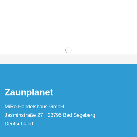
Zaunplanet
MiRo Handelshaus GmbH
Jasminstraße 27 · 23795 Bad Segeberg ·
Deutschland