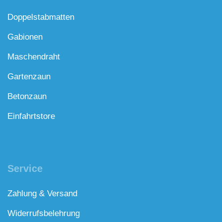
Doppelstabmatten
Gabionen
Maschendraht
Gartenzaun
Betonzaun
Einfahrtstore
Service
Zahlung & Versand
Widerrufsbelehrung