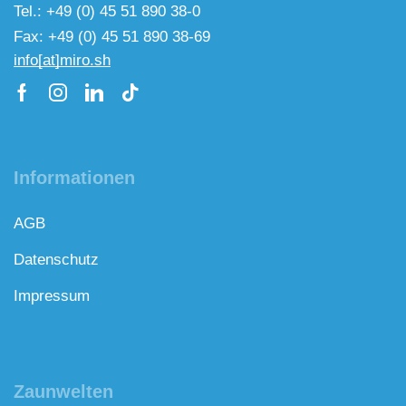
Tel.: +49 (0) 45 51 890 38-0
Fax: +49 (0) 45 51 890 38-69
info[at]miro.sh
Informationen
AGB
Datenschutz
Impressum
Zaunwelten