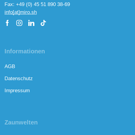
Fax: +49 (0) 45 51 890 38-69
info[at]miro.sh
Informationen
AGB
Datenschutz
Impressum
Zaunwelten