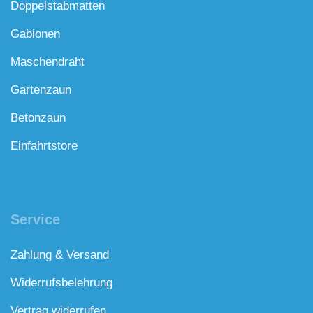
Doppelstabmatten
Gabionen
Maschendraht
Gartenzaun
Betonzaun
Einfahrtstore
Service
Zahlung & Versand
Widerrufsbelehrung
Vertrag widerrufen