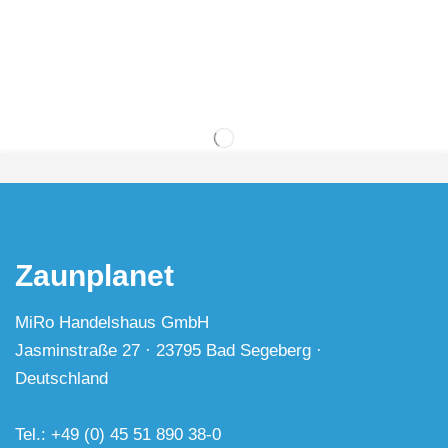
Zaunplanet
MiRo Handelshaus GmbH
Jasminstraße 27 · 23795 Bad Segeberg ·
Deutschland
Tel.: +49 (0) 45 51 890 38-0