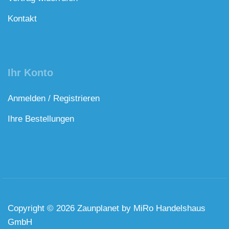
Kontakt
Ihr Konto
Anmelden / Registrieren
Ihre Bestellungen
Copyright © 2026 Zaunplanet by MiRo Handelshaus
GmbH