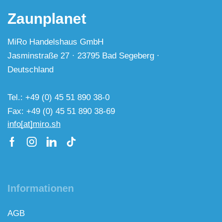
Zaunplanet
MiRo Handelshaus GmbH
Jasminstraße 27 · 23795 Bad Segeberg ·
Deutschland
Tel.: +49 (0) 45 51 890 38-0
Fax: +49 (0) 45 51 890 38-69
info[at]miro.sh
Informationen
AGB