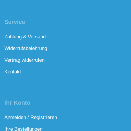
Service
Zahlung & Versand
Widerrufsbelehrung
Vertrag widerrufen
Kontakt
Ihr Konto
Anmelden / Registrieren
Ihre Bestellungen