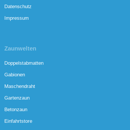
Datenschutz
Impressum
Zaunwelten
Doppelstabmatten
Gabionen
Maschendraht
Gartenzaun
Betonzaun
Einfahrtstore