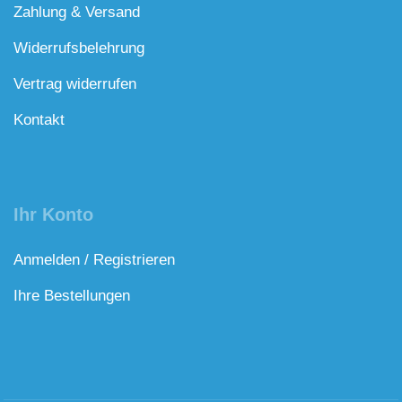
Zahlung & Versand
Widerrufsbelehrung
Vertrag widerrufen
Kontakt
Ihr Konto
Anmelden / Registrieren
Ihre Bestellungen