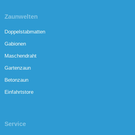
Zaunwelten
Doppelstabmatten
Gabionen
Maschendraht
Gartenzaun
Betonzaun
Einfahrtstore
Service