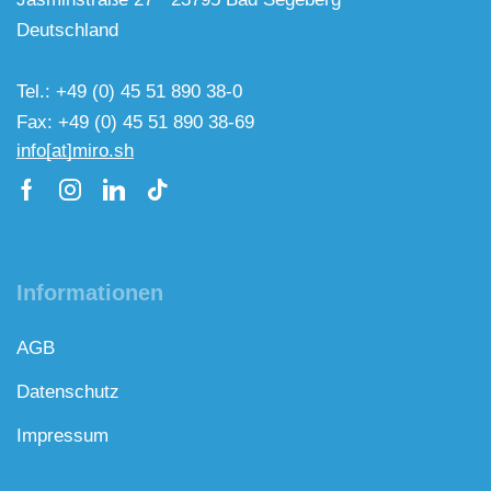
Deutschland
Tel.: +49 (0) 45 51 890 38-0
Fax: +49 (0) 45 51 890 38-69
info[at]miro.sh
Informationen
AGB
Datenschutz
Impressum