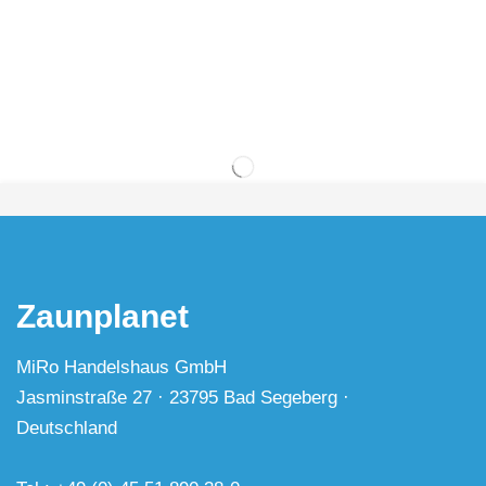
Zaunplanet
MiRo Handelshaus GmbH
Jasminstraße 27 · 23795 Bad Segeberg ·
Deutschland