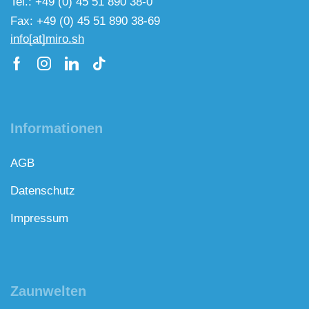
Tel.: +49 (0) 45 51 890 38-0
Fax: +49 (0) 45 51 890 38-69
info[at]miro.sh
Informationen
AGB
Datenschutz
Impressum
Zaunwelten