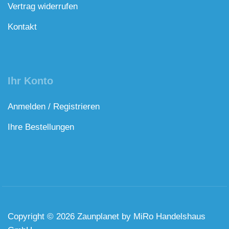
Vertrag widerrufen
Kontakt
Ihr Konto
Anmelden / Registrieren
Ihre Bestellungen
Copyright © 2026 Zaunplanet by MiRo Handelshaus