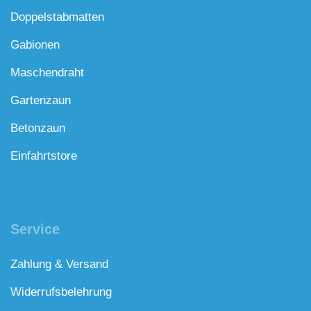
Doppelstabmatten
Gabionen
Maschendraht
Gartenzaun
Betonzaun
Einfahrtstore
Service
Zahlung & Versand
Widerrufsbelehrung