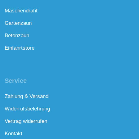
Maschendraht
Gartenzaun
Betonzaun
Einfahrtstore
Service
Zahlung & Versand
Widerrufsbelehrung
Vertrag widerrufen
Kontakt