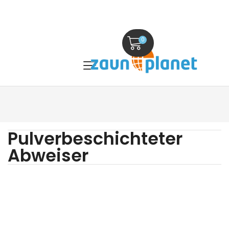
0
Pulverbeschichteter
Abweiser