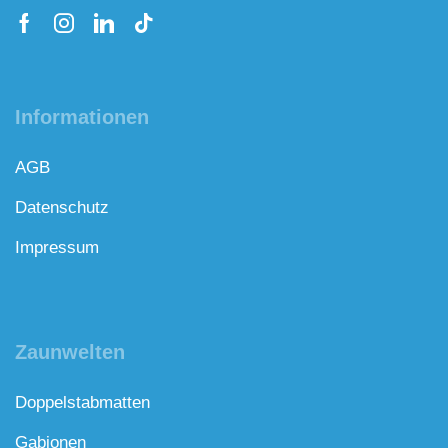
Informationen
AGB
Datenschutz
Impressum
Zaunwelten
Doppelstabmatten
Gabionen