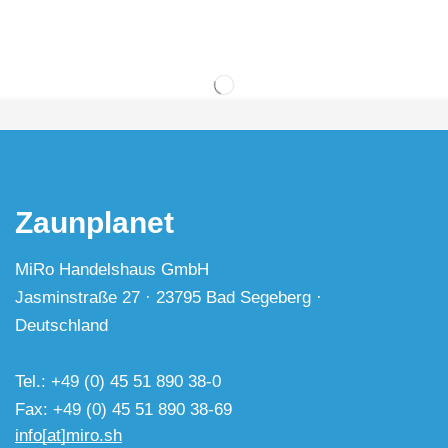
Zaunplanet
MiRo Handelshaus GmbH
Jasminstraße 27 · 23795 Bad Segeberg ·
Deutschland
Tel.: +49 (0) 45 51 890 38-0
Fax: +49 (0) 45 51 890 38-69
info[at]miro.sh