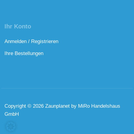
Ihr Konto
Anmelden / Registrieren
Ihre Bestellungen
Copyright © 2026 Zaunplanet by MiRo Handelshaus
GmbH