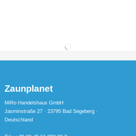
Zaunplanet
MiRo Handelshaus GmbH
Jasminstraße 27 · 23795 Bad Segeberg ·
Deutschland