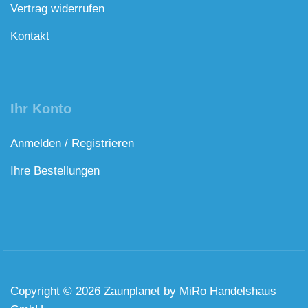
Vertrag widerrufen
Kontakt
Ihr Konto
Anmelden / Registrieren
Ihre Bestellungen
Copyright © 2026 Zaunplanet by MiRo Handelshaus