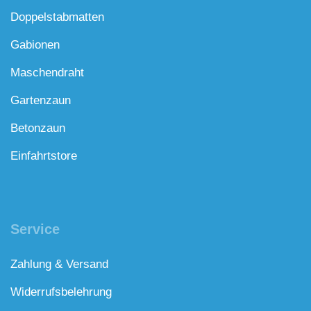
Doppelstabmatten
Gabionen
Maschendraht
Gartenzaun
Betonzaun
Einfahrtstore
Service
Zahlung & Versand
Widerrufsbelehrung