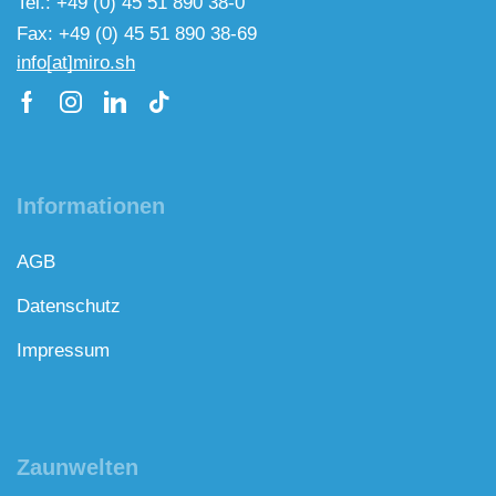
Tel.: +49 (0) 45 51 890 38-0
Fax: +49 (0) 45 51 890 38-69
info[at]miro.sh
Informationen
AGB
Datenschutz
Impressum
Zaunwelten