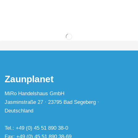
Zaunplanet
MiRo Handelshaus GmbH
Jasminstraße 27 · 23795 Bad Segeberg ·
Deutschland
Tel.: +49 (0) 45 51 890 38-0
Fax: +49 (0) 45 51 890 38-69