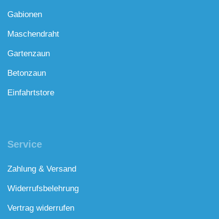
Gabionen
Maschendraht
Gartenzaun
Betonzaun
Einfahrtstore
Service
Zahlung & Versand
Widerrufsbelehrung
Vertrag widerrufen