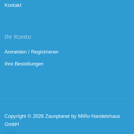
Kontakt
Ihr Konto
Anmelden / Registrieren
Ihre Bestellungen
Copyright © 2026 Zaunplanet by MiRo Handelshaus
GmbH