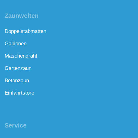
Zaunwelten
Doppelstabmatten
Gabionen
Maschendraht
Gartenzaun
Betonzaun
Einfahrtstore
Service