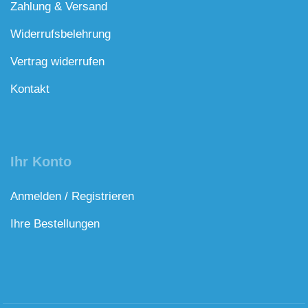
Zahlung & Versand
Widerrufsbelehrung
Vertrag widerrufen
Kontakt
Ihr Konto
Anmelden / Registrieren
Ihre Bestellungen