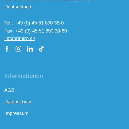
Deutschland
Tel.: +49 (0) 45 51 890 38-0
Fax: +49 (0) 45 51 890 38-69
info[at]miro.sh
Informationen
AGB
Datenschutz
Impressum