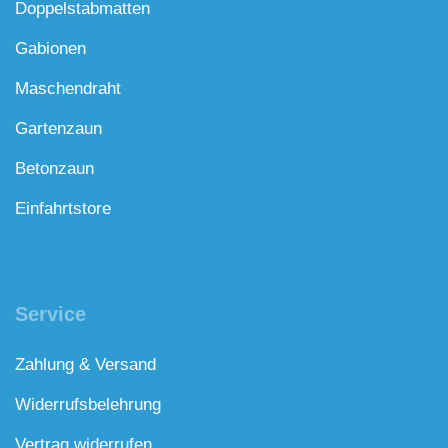
Doppelstabmatten
Gabionen
Maschendraht
Gartenzaun
Betonzaun
Einfahrtstore
Service
Zahlung & Versand
Widerrufsbelehrung
Vertrag widerrufen