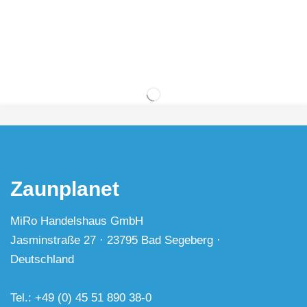
Zaunplanet
MiRo Handelshaus GmbH
Jasminstraße 27 · 23795 Bad Segeberg ·
Deutschland
Tel.: +49 (0) 45 51 890 38-0