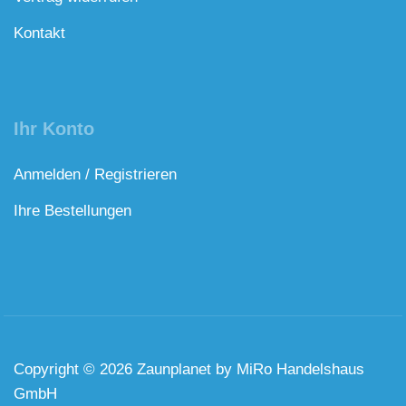
Kontakt
Ihr Konto
Anmelden / Registrieren
Ihre Bestellungen
Copyright © 2026 Zaunplanet by MiRo Handelshaus
GmbH