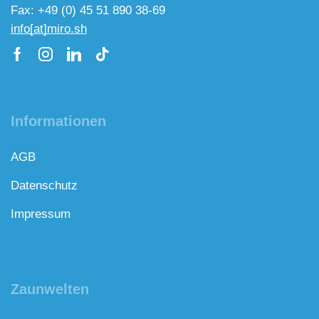
Fax: +49 (0) 45 51 890 38-69
info[at]miro.sh
Informationen
AGB
Datenschutz
Impressum
Zaunwelten