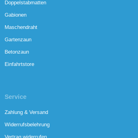
Doppelstabmatten
Gabionen
Maschendraht
Gartenzaun
Betonzaun
Einfahrtstore
Service
Zahlung & Versand
Widerrufsbelehrung
Vertrag widerrufen