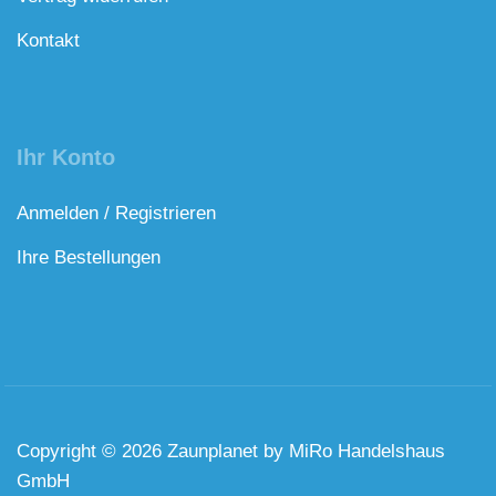
Kontakt
Ihr Konto
Anmelden / Registrieren
Ihre Bestellungen
Copyright © 2026 Zaunplanet by MiRo Handelshaus
GmbH