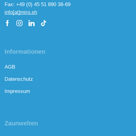
Fax: +49 (0) 45 51 890 38-69
info[at]miro.sh
Informationen
AGB
Datenschutz
Impressum
Zaunwelten