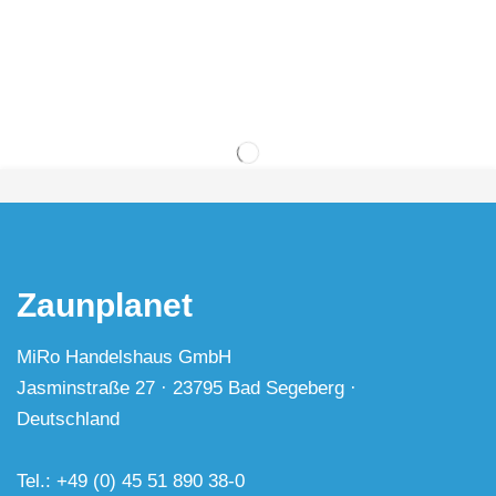
Zaunplanet
MiRo Handelshaus GmbH
Jasminstraße 27 · 23795 Bad Segeberg ·
Deutschland
Tel.: +49 (0) 45 51 890 38-0