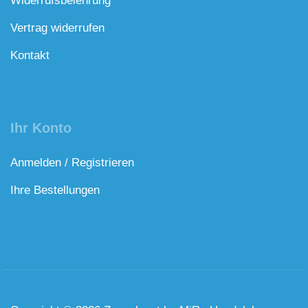
Widerrufsbelehrung
Vertrag widerrufen
Kontakt
Ihr Konto
Anmelden / Registrieren
Ihre Bestellungen