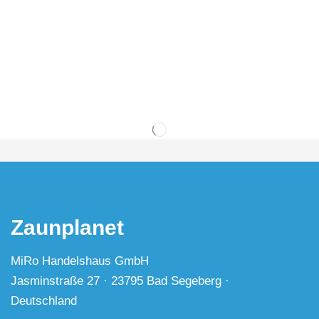
Zaunplanet
MiRo Handelshaus GmbH
Jasminstraße 27 · 23795 Bad Segeberg ·
Deutschland