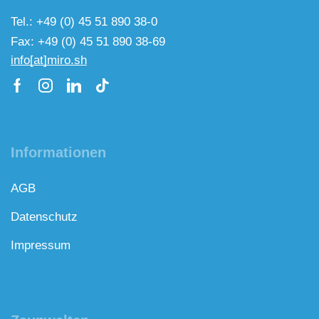
Tel.: +49 (0) 45 51 890 38-0
Fax: +49 (0) 45 51 890 38-69
info[at]miro.sh
Informationen
AGB
Datenschutz
Impressum