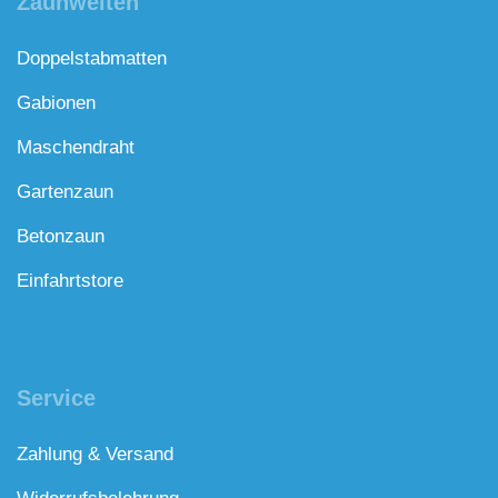
Zaunwelten
Doppelstabmatten
Gabionen
Maschendraht
Gartenzaun
Betonzaun
Einfahrtstore
Service
Zahlung & Versand