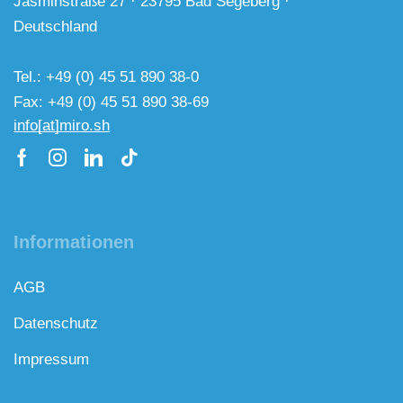
Jasminstraße 27 · 23795 Bad Segeberg ·
Deutschland
Tel.: +49 (0) 45 51 890 38-0
Fax: +49 (0) 45 51 890 38-69
info[at]miro.sh
Informationen
AGB
Datenschutz
Impressum