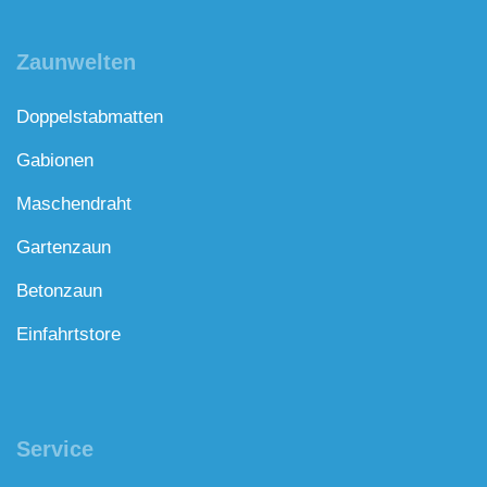
Zaunwelten
Doppelstabmatten
Gabionen
Maschendraht
Gartenzaun
Betonzaun
Einfahrtstore
Service