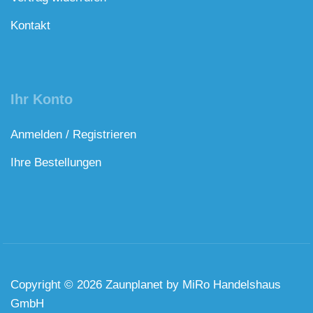
Kontakt
Ihr Konto
Anmelden / Registrieren
Ihre Bestellungen
Copyright © 2026 Zaunplanet by MiRo Handelshaus
GmbH