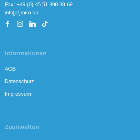
Fax: +49 (0) 45 51 890 38-69
info[at]miro.sh
Informationen
AGB
Datenschutz
Impressum
Zaunwelten