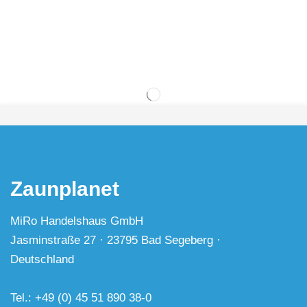
Zaunplanet
MiRo Handelshaus GmbH
Jasminstraße 27 · 23795 Bad Segeberg ·
Deutschland
Tel.: +49 (0) 45 51 890 38-0