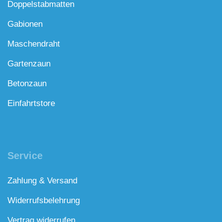
Doppelstabmatten
Gabionen
Maschendraht
Gartenzaun
Betonzaun
Einfahrtstore
Service
Zahlung & Versand
Widerrufsbelehrung
Vertrag widerrufen