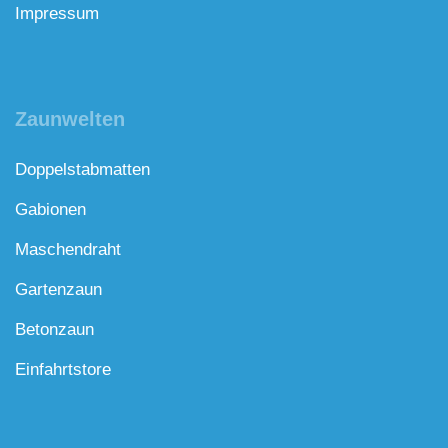
Impressum
Zaunwelten
Doppelstabmatten
Gabionen
Maschendraht
Gartenzaun
Betonzaun
Einfahrtstore