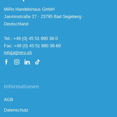
MiRo Handelshaus GmbH
Jasminstraße 27 · 23795 Bad Segeberg ·
Deutschland
Tel.: +49 (0) 45 51 890 38-0
Fax: +49 (0) 45 51 890 38-69
info[at]miro.sh
Informationen
AGB
Datenschutz