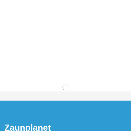
Zaunplanet