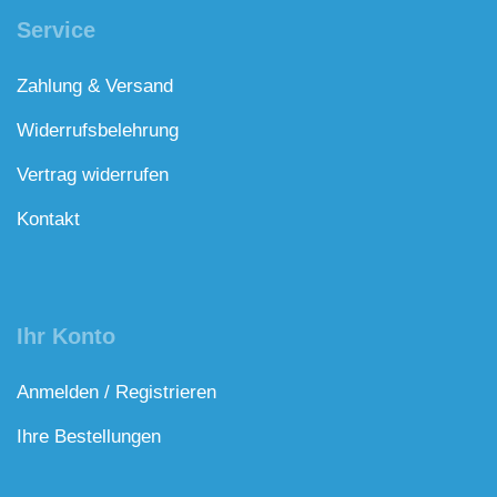
Service
Zahlung & Versand
Widerrufsbelehrung
Vertrag widerrufen
Kontakt
Ihr Konto
Anmelden / Registrieren
Ihre Bestellungen