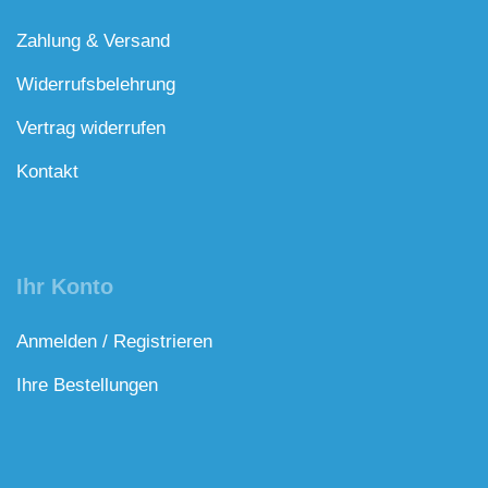
Zahlung & Versand
Widerrufsbelehrung
Vertrag widerrufen
Kontakt
Ihr Konto
Anmelden / Registrieren
Ihre Bestellungen