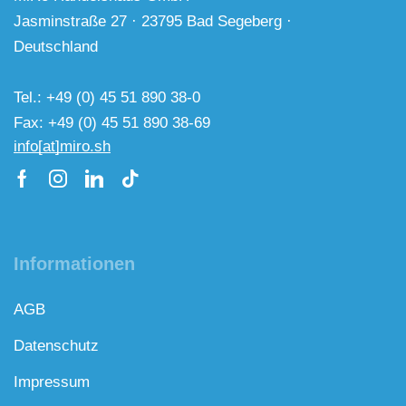
Jasminstraße 27 · 23795 Bad Segeberg ·
Deutschland
Tel.: +49 (0) 45 51 890 38-0
Fax: +49 (0) 45 51 890 38-69
info[at]miro.sh
Informationen
AGB
Datenschutz
Impressum