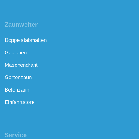
Zaunwelten
Doppelstabmatten
Gabionen
Maschendraht
Gartenzaun
Betonzaun
Einfahrtstore
Service