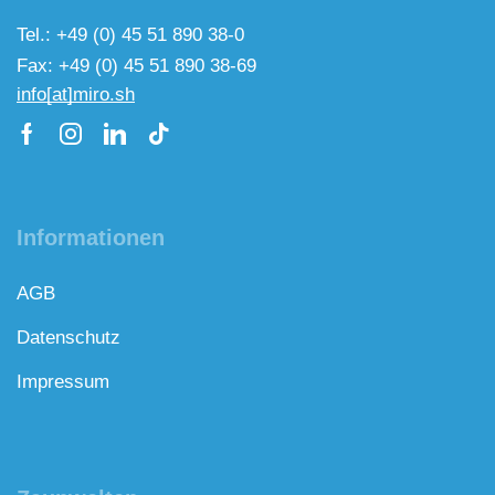
Tel.: +49 (0) 45 51 890 38-0
Fax: +49 (0) 45 51 890 38-69
info[at]miro.sh
Informationen
AGB
Datenschutz
Impressum