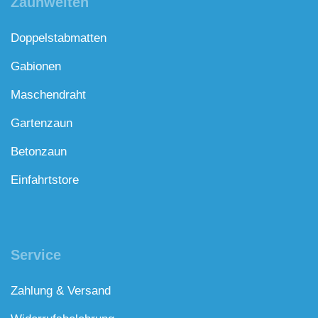
Zaunwelten
Doppelstabmatten
Gabionen
Maschendraht
Gartenzaun
Betonzaun
Einfahrtstore
Service
Zahlung & Versand