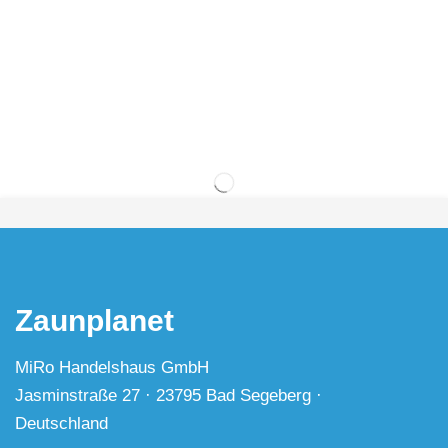
Zaunplanet
MiRo Handelshaus GmbH
Jasminstraße 27 · 23795 Bad Segeberg ·
Deutschland