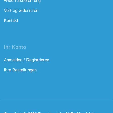
Widerrufsbelehrung
Vertrag widerrufen
Kontakt
Ihr Konto
Anmelden / Registrieren
Ihre Bestellungen