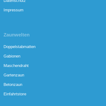
Datenschutz
Impressum
Zaunwelten
Doppelstabmatten
Gabionen
Maschendraht
Gartenzaun
Betonzaun
Einfahrtstore