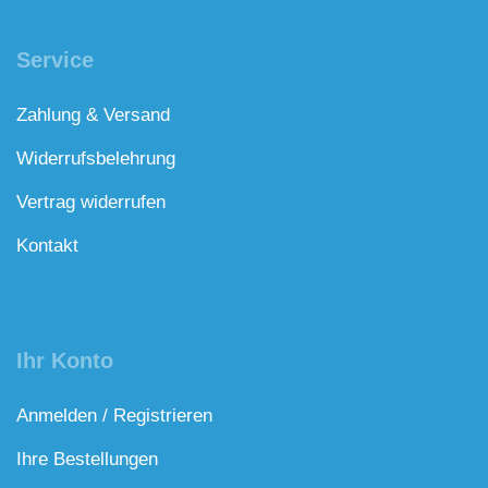
Service
Zahlung & Versand
Widerrufsbelehrung
Vertrag widerrufen
Kontakt
Ihr Konto
Anmelden / Registrieren
Ihre Bestellungen