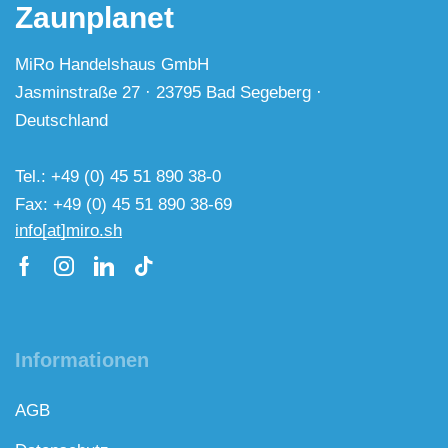
Zaunplanet
MiRo Handelshaus GmbH
Jasminstraße 27 · 23795 Bad Segeberg ·
Deutschland
Tel.: +49 (0) 45 51 890 38-0
Fax: +49 (0) 45 51 890 38-69
info[at]miro.sh
Informationen
AGB