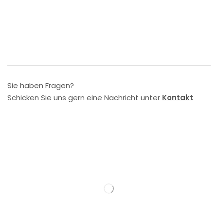
Sie haben Fragen?
Schicken Sie uns gern eine Nachricht unter
Kontakt