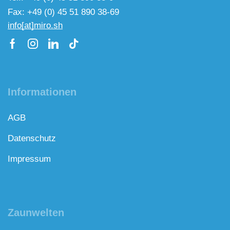
Fax: +49 (0) 45 51 890 38-69
info[at]miro.sh
Informationen
AGB
Datenschutz
Impressum
Zaunwelten