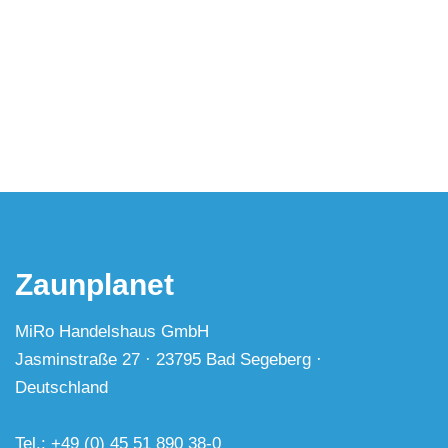
Zaunplanet
MiRo Handelshaus GmbH
Jasminstraße 27 · 23795 Bad Segeberg ·
Deutschland
Tel.: +49 (0) 45 51 890 38-0