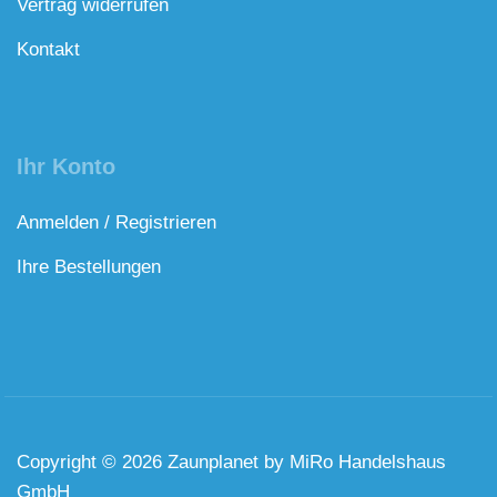
Vertrag widerrufen
Kontakt
Ihr Konto
Anmelden / Registrieren
Ihre Bestellungen
Copyright © 2026 Zaunplanet by MiRo Handelshaus
GmbH