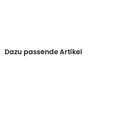
Dazu passende Artikel